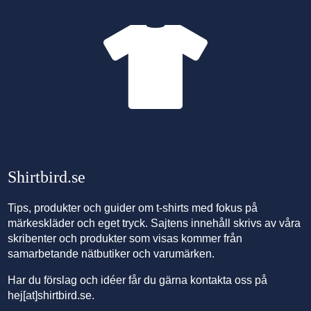
Shirtbird.se
Tips, produkter och
guider om t-shirts
med fokus på
märkeskläder och eget tryck. Sajtens innehåll skrivs av våra
skribenter och produkter som visas kommer från
samarbetande nätbutiker och
varumärken
.
Har du förslag och idéer får du gärna kontakta oss på
hej[at]shirtbird.se.