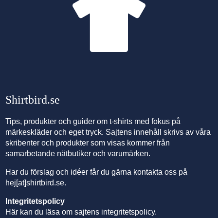
Shirtbird.se
Tips, produkter och
guider om t-shirts
med fokus på
märkeskläder och eget tryck. Sajtens innehåll skrivs av våra
skribenter och produkter som visas kommer från
samarbetande nätbutiker och
varumärken
.
Har du förslag och idéer får du gärna kontakta oss på
hej[at]shirtbird.se.
Integritetspolicy
Här kan du läsa om
sajtens integritetspolicy
.