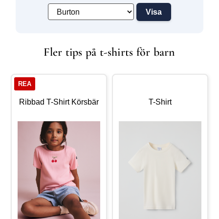
Fler tips på t-shirts för barn
REA
Ribbad T-Shirt Körsbär
T-Shirt